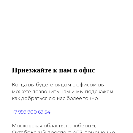
Приезжайте к нам в офис
Когда вы будете рядом с офисом вы
можете позвонить нам и мы подскажем
как добраться до нас более точно.
+7 999 900 69 54
Московская область, г. Люберцы,
Октябрьский проспект, 403, помещение