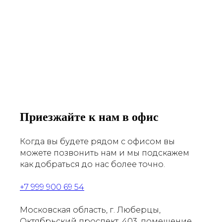
Приезжайте к нам в офис
Когда вы будете рядом с офисом вы
можете позвонить нам и мы подскажем
как добраться до нас более точно.
+7 999 900 69 54
Московская область, г. Люберцы,
Октябрьский проспект, 403, помещение